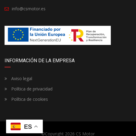
info@csmotor.es
INFORMACIÓN DE LA EMPRESA
Aviso legal
Política de privacidad
Política de cookies
ES
©Copyright 2026
CS Motor