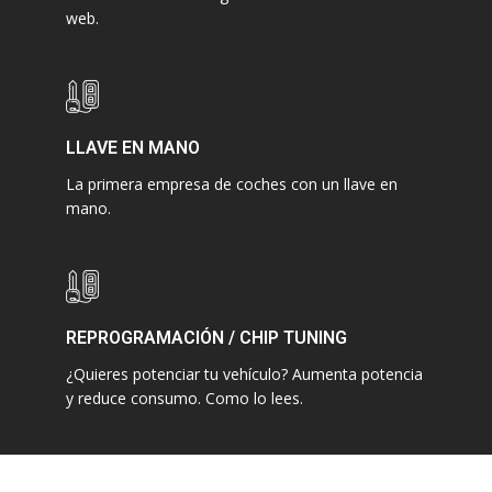
web.
LLAVE EN MANO
La primera empresa de coches con un llave en
mano.
REPROGRAMACIÓN / CHIP TUNING
¿Quieres potenciar tu vehículo? Aumenta potencia
y reduce consumo. Como lo lees.