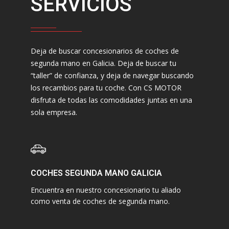
SERVICIOS
Deja de buscar concesionarios de coches de
segunda mano en Galicia. Deja de buscar tu
“taller” de confianza, y deja de navegar buscando
los recambios para tu coche. Con CS MOTOR
disfruta de todas las comodidades juntas en una
sola empresa.
COCHES SEGUNDA MANO GALICIA
Encuentra en nuestro concesionario tu aliado
como venta de coches de segunda mano.