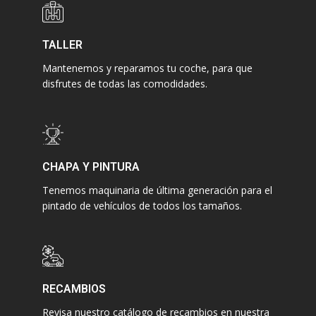
TALLER
Mantenemos y reparamos tu coche, para que
disfrutes de todas las comodidades.
CHAPA Y PINTURA
Tenemos maquinaria de última generación para el
pintado de vehículos de todos los tamaños.
RECAMBIOS
Revisa nuestro catálogo de recambios en nuestra