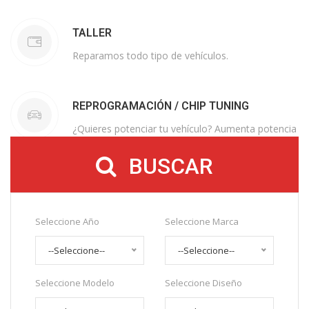
TALLER
Reparamos todo tipo de vehículos.
REPROGRAMACIÓN / CHIP TUNING
¿Quieres potenciar tu vehículo? Aumenta potencia
y reduce consumo. Como lo lees.
BUSCAR
Seleccione Año
Seleccione Marca
--Seleccione--
--Seleccione--
Seleccione Modelo
Seleccione Diseño