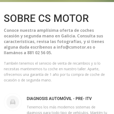
SOBRE CS MOTOR
Conoce nuestra amplísima oferta de coches
ocasión y segunda mano en Galicia. Consulta sus
características, revisa las fotografías, y si tienes
alguna duda escríbenos a info@csmotor.es o
llamános a 881 02 56 05.
También tenemos el servicio de venta de recambios y si lo
necesitas mantenemos tu coche en nuestro taller. Aparte,
ofrecemos una garantía de 1 año por tu compra de coche de
ocasión o de segunda mano.
DIAGNOSIS AUTOMÓVIL - PRE- ITV
Tenemos los más modernos sistemas de
diagnosis para todo tipo de vehículos. Mantén tu