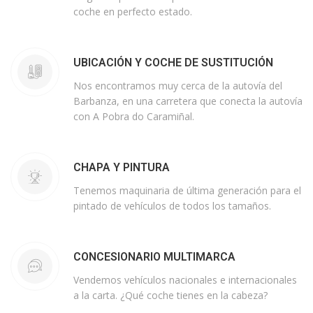
coche en perfecto estado.
UBICACIÓN Y COCHE DE SUSTITUCIÓN
Nos encontramos muy cerca de la autovía del
Barbanza, en una carretera que conecta la autovía
con A Pobra do Caramiñal.
CHAPA Y PINTURA
Tenemos maquinaria de última generación para el
pintado de vehículos de todos los tamaños.
CONCESIONARIO MULTIMARCA
Vendemos vehículos nacionales e internacionales
a la carta. ¿Qué coche tienes en la cabeza?