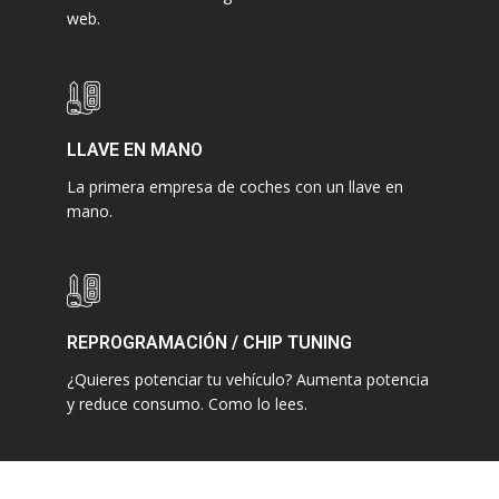
web.
LLAVE EN MANO
La primera empresa de coches con un llave en
mano.
REPROGRAMACIÓN / CHIP TUNING
¿Quieres potenciar tu vehículo? Aumenta potencia
y reduce consumo. Como lo lees.