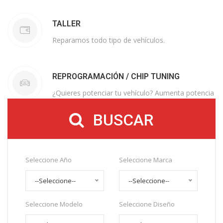
TALLER
Reparamos todo tipo de vehículos.
REPROGRAMACIÓN / CHIP TUNING
¿Quieres potenciar tu vehículo? Aumenta potencia
y reduce consumo. Como lo lees.
BUSCAR
Seleccione Año
Seleccione Marca
--Seleccione--
--Seleccione--
Seleccione Modelo
Seleccione Diseño