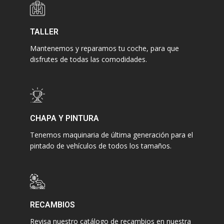
TALLER
Mantenemos y reparamos tu coche, para que
disfrutes de todas las comodidades.
CHAPA Y PINTURA
Tenemos maquinaria de última generación para el
pintado de vehículos de todos los tamaños.
RECAMBIOS
Revisa nuestro catálogo de recambios en nuestra