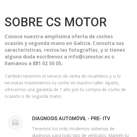
SOBRE CS MOTOR
Conoce nuestra amplísima oferta de coches
ocasión y segunda mano en Galicia. Consulta sus
características, revisa las fotografías, y si tienes
alguna duda escríbenos a info@csmotor.es o
llamános a 881 02 56 05.
También tenemos el servicio de venta de recambios y si lo
necesitas mantenemos tu coche en nuestro taller. Aparte,
ofrecemos una garantía de 1 año por tu compra de coche de
ocasión o de segunda mano.
DIAGNOSIS AUTOMÓVIL - PRE- ITV
Tenemos los más modernos sistemas de
diagnosis para todo tipo de vehículos. Mantén tu