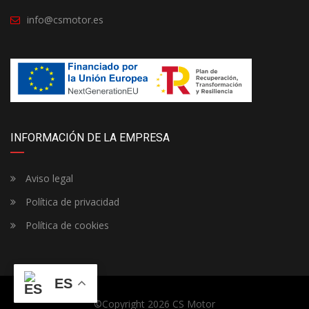
info@csmotor.es
INFORMACIÓN DE LA EMPRESA
Aviso legal
Política de privacidad
Política de cookies
ES
©Copyright 2026
CS Motor