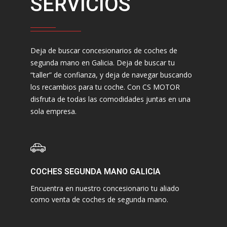
SERVICIOS
Deja de buscar concesionarios de coches de
segunda mano en Galicia. Deja de buscar tu
“taller” de confianza, y deja de navegar buscando
los recambios para tu coche. Con CS MOTOR
disfruta de todas las comodidades juntas en una
sola empresa.
COCHES SEGUNDA MANO GALICIA
Encuentra en nuestro concesionario tu aliado
como venta de coches de segunda mano.