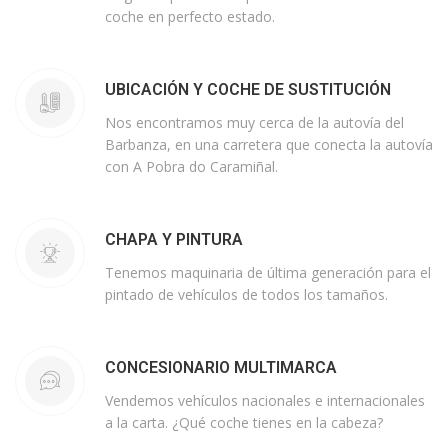
coche en perfecto estado.
UBICACIÓN Y COCHE DE SUSTITUCIÓN
Nos encontramos muy cerca de la autovía del
Barbanza, en una carretera que conecta la autovía
con A Pobra do Caramiñal.
CHAPA Y PINTURA
Tenemos maquinaria de última generación para el
pintado de vehículos de todos los tamaños.
CONCESIONARIO MULTIMARCA
Vendemos vehículos nacionales e internacionales
a la carta. ¿Qué coche tienes en la cabeza?