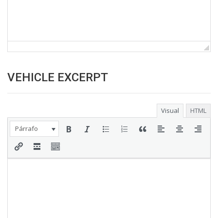
VEHICLE EXCERPT
Visual
HTML
Párrafo