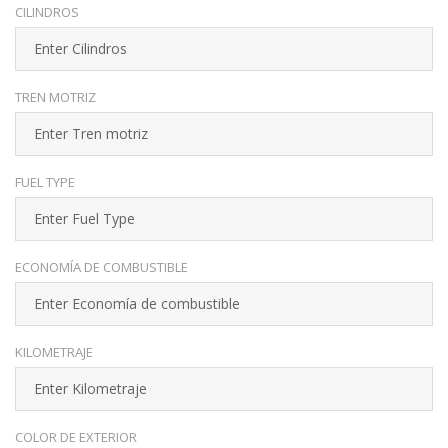
CILINDROS
TREN MOTRIZ
FUEL TYPE
ECONOMÍA DE COMBUSTIBLE
KILOMETRAJE
COLOR DE EXTERIOR