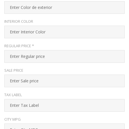
INTERIOR COLOR
REGULAR PRICE *
SALE PRICE
TAX LABEL
CITY MPG