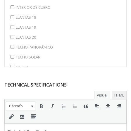
INTERIOR DE CUERO
LLANTAS 18
LLANTAS 19
LLANTAS 20
TECHO PANORÁMICO
TECHO SOLAR
OTHER
TECHNICAL SPECIFICATIONS
Visual
HTML
Párrafo