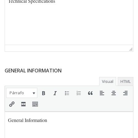
GENERAL INFORMATION
Visual
HTML
Párrafo