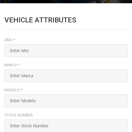
VEHICLE ATTRIBUTES
AÑO *
MARCA *
MODELO *
STOCK NUMBER