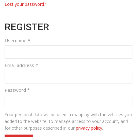
Lost your password?
REGISTER
Username
*
Email address
*
Password
*
Your personal data will be used in mapping with the vehicles you
added to the website, to manage access to your account, and
for other purposes described in our
privacy policy
.