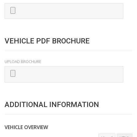
VEHICLE PDF BROCHURE
UPLOAD BROCHURE
ADDITIONAL INFORMATION
VEHICLE OVERVIEW