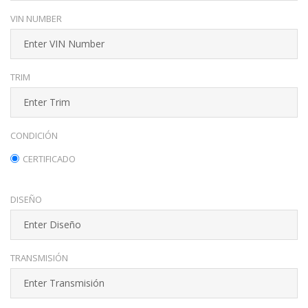
VIN NUMBER
TRIM
CONDICIÓN
CERTIFICADO
DISEÑO
TRANSMISIÓN