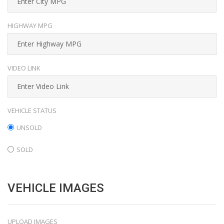
HIGHWAY MPG
VIDEO LINK
VEHICLE STATUS
UNSOLD
SOLD
VEHICLE IMAGES
UPLOAD IMAGES