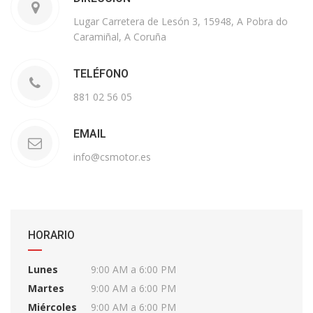
Lugar Carretera de Lesón 3, 15948, A Pobra do
Caramiñal, A Coruña
TELÉFONO
881 02 56 05
EMAIL
info@csmotor.es
HORARIO
Lunes
9:00 AM a 6:00 PM
Martes
9:00 AM a 6:00 PM
Miércoles
9:00 AM a 6:00 PM