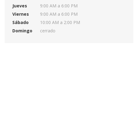
Jueves
9:00 AM a 6:00 PM
Viernes
9:00 AM a 6:00 PM
Sábado
10:00 AM a 2:00 PM
Domingo
cerrado