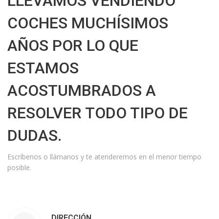
LLEVAMOS VENDIENDO
COCHES MUCHÍSIMOS
AÑOS POR LO QUE
ESTAMOS
ACOSTUMBRADOS A
RESOLVER TODO TIPO DE
DUDAS.
Escríbenos o llámanos y te atenderemos en el menor tiempo
posible.
DIRECCIÓN