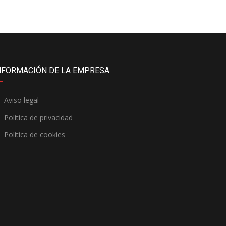
NFORMACIÓN DE LA EMPRESA
Aviso legal
Política de privacidad
Política de cookies