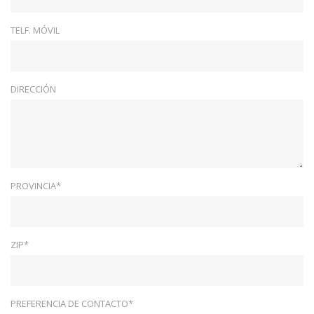
TELF. MÓVIL
DIRECCIÓN
PROVINCIA*
ZIP*
PREFERENCIA DE CONTACTO*