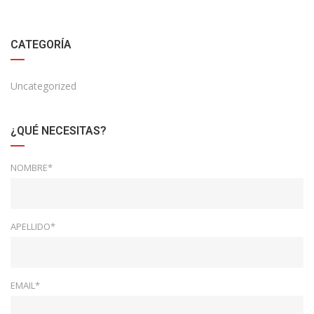
CATEGORÍA
Uncategorized
¿QUÉ NECESITAS?
NOMBRE*
APELLIDO*
EMAIL*