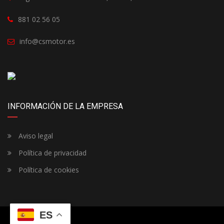
881 02 56 05
info@csmotor.es
INFORMACIÓN DE LA EMPRESA
Aviso legal
Política de privacidad
Política de cookies
ES