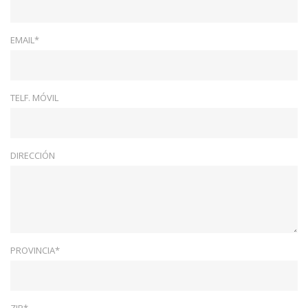
EMAIL*
TELF. MÓVIL
DIRECCIÓN
PROVINCIA*