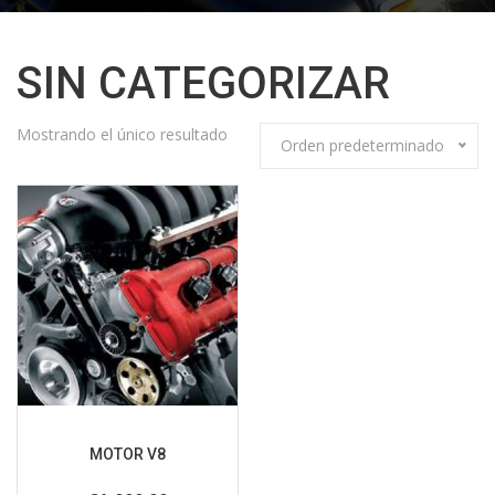
SIN CATEGORIZAR
Mostrando el único resultado
Orden predeterminado
MOTOR V8