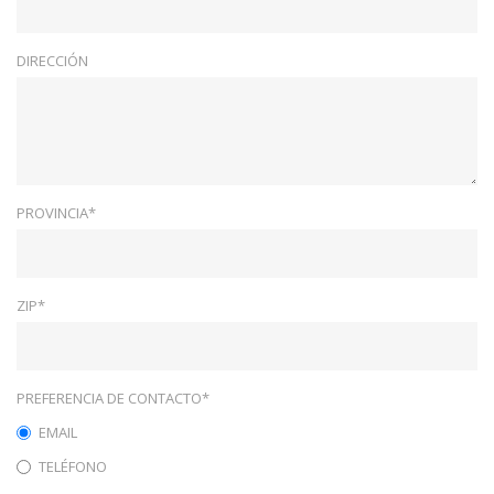
DIRECCIÓN
PROVINCIA*
ZIP*
PREFERENCIA DE CONTACTO*
EMAIL
TELÉFONO