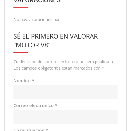
VALORACIONES
No hay valoraciones aún.
SÉ EL PRIMERO EN VALORAR
“MOTOR V8”
Tu dirección de correo electrónico no será publicada.
Los campos obligatorios están marcados con
*
Nombre
*
Correo electrónico
*
Tu puntuación
*