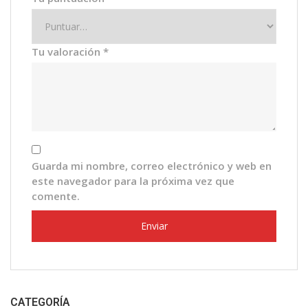
Tu valoración
*
Guarda mi nombre, correo electrónico y web en
este navegador para la próxima vez que
comente.
CATEGORÍA